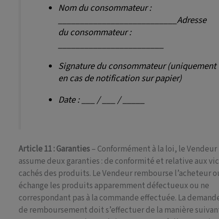
Nom du consommateur :
___________________________Adresse
du consommateur :
________________________
Signature du consommateur (uniquement
en cas de notification sur papier)
Date : ___ / ___ / _____
Article 11 : Garanties
– Conformément à la loi, le Vendeur
assume deux garanties : de conformité et relative aux vi
cachés des produits. Le Vendeur rembourse l’acheteur o
échange les produits apparemment défectueux ou ne
correspondant pas à la commande effectuée. La demand
de remboursement doit s’effectuer de la manière suivan