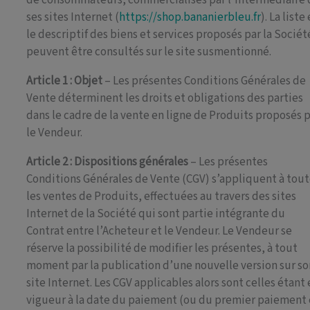
ses sites Internet (
https://shop.bananierbleu.fr
). La liste
le descriptif des biens et services proposés par la Sociét
peuvent être consultés sur le site susmentionné.
Article 1 : Objet
– Les présentes Conditions Générales de
Vente déterminent les droits et obligations des parties
dans le cadre de la vente en ligne de Produits proposés 
le Vendeur.
Article 2 : Dispositions générales
– Les présentes
Conditions Générales de Vente (CGV) s’appliquent à tou
les ventes de Produits, effectuées au travers des sites
Internet de la Société qui sont partie intégrante du
Contrat entre l’Acheteur et le Vendeur. Le Vendeur se
réserve la possibilité de modifier les présentes, à tout
moment par la publication d’une nouvelle version sur so
site Internet. Les CGV applicables alors sont celles étant
vigueur à la date du paiement (ou du premier paiement