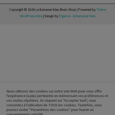
Copyright © 2026 Le Bananier bleu Music Shop | Powered by
Thème
WordPress Astra
| Design by
l'Agence - le Bananier bleu
Nous utilisons des cookies sur notre site Web pour vous offrir
l'expérience la plus pertinente en mémorisant vos préférences et
vos visites répétées. En cliquant sur "Accepter tout", vous
consentez à l'utilisation de TOUS les cookies. Toutefois, vous
pouvez visiter "Paramètres des cookies" pour fournir un
consentement contrôlé.