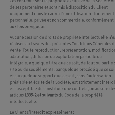
Ces contenus sont la propriété exclusive de la Société o
de ses partenaires et sont mis à disposition du Client
uniquement dans le cadre d’une utilisation strictement
personnelle, privée et non commerciale, conformément
aux lois en vigueur.
Aucune cession de droits de propriété intellectuelle n’e
réalisée au travers des présentes Conditions Générales d
Vente. Toute reproduction, représentation, modificatio
adaptation, diffusion ou exploitation partielle ou
intégrale, à quelque titre que ce soit, de tout ou partie
site ou de ses éléments, par quelque procédé que ce soi
et sur quelque support que ce soit, sans l’autorisation
préalable et écrite de la Société, est strictement interd
et susceptible de constituer une contrefaçon au sens de
articles
L335-2 et suivants
du Code de la propriété
intellectuelle.
Le Client s’interdit expressément :