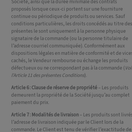
Société, ainsi que la durée minimale des contrats
proposés lorsque ceux-ci portent sur une fourniture
continue ou périodique de produits ou services. Sauf
conditions particulières, les droits concédés au titre de
présentes le sont uniquement à la personne physique
signataire de la commande (ou la personne titulaire de
l’adresse courriel communiquée). Conformément aux
dispositions légales en matière de conformité et de vice
cachés, le Vendeur rembourse ou échange les produits
défectueux ou ne correspondant pas à la commande (
Voi
l’Article 11 des présentes Conditions
).
Article 6 : Clause de réserve de propriété
– Les produits
demeurent la propriété de la Société jusqu’au complet
paiement du prix.
Article 7 : Modalités de livraison
– Les produits sont livré
l’adresse de livraison indiquée par le Client lors de la
commande. Le Client est tenu de vérifier l’exactitude de