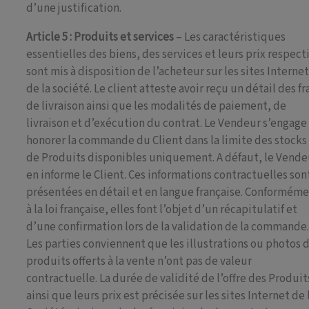
d’une justification.
Article 5 : Produits et services
– Les caractéristiques
essentielles des biens, des services et leurs prix respecti
sont mis à disposition de l’acheteur sur les sites Interne
de la société. Le client atteste avoir reçu un détail des fr
de livraison ainsi que les modalités de paiement, de
livraison et d’exécution du contrat. Le Vendeur s’engage
honorer la commande du Client dans la limite des stocks
de Produits disponibles uniquement. A défaut, le Vende
en informe le Client. Ces informations contractuelles son
présentées en détail et en langue française. Conformém
à la loi française, elles font l’objet d’un récapitulatif et
d’une confirmation lors de la validation de la commande
Les parties conviennent que les illustrations ou photos 
produits offerts à la vente n’ont pas de valeur
contractuelle. La durée de validité de l’offre des Produit
ainsi que leurs prix est précisée sur les sites Internet de 