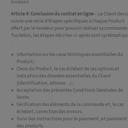
livraison.
Article 4 : Conclusion du contrat en ligne
– Le Client devr
suivre une série d’étapes spécifiques à chaque Produit
offert par le Vendeur pour pouvoir réaliser sa commande
Toutefois, les étapes décrites ci-après sont systématiqu
:
Information sur les caractéristiques essentielles du
Produit ;
Choix du Produit, le cas échéant de ses options et
indication des données essentielles du Client
(identification, adresse…) ;
Acceptation des présentes Conditions Générales de
Vente.
Vérification des éléments de la commande et, le cas
échéant, correction des erreurs.
Suivi des instructions pour le paiement, et paiement
des produits.