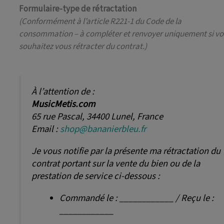
Formulaire-type de rétractation
(Conformément à l’article R221-1 du Code de la
consommation – à compléter et renvoyer uniquement si v
souhaitez vous rétracter du contrat.)
À l’attention de :
MusicMetis.com
65 rue Pascal, 34400 Lunel, France
Email :
shop@bananierbleu.fr
Je vous notifie par la présente ma rétractation du
contrat portant sur la vente du bien ou de la
prestation de service ci-dessous :
Commandé le : ____________ / Reçu le :
____________