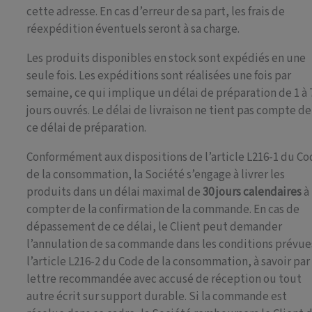
cette adresse. En cas d’erreur de sa part, les frais de
réexpédition éventuels seront à sa charge.
Les produits disponibles en stock sont expédiés en une
seule fois. Les expéditions sont réalisées une fois par
semaine, ce qui implique un délai de préparation de 1 à 
jours ouvrés. Le délai de livraison ne tient pas compte de
ce délai de préparation.
Conformément aux dispositions de l’article L216-1 du C
de la consommation, la Société s’engage à livrer les
produits dans un délai maximal de
30 jours calendaires
à
compter de la confirmation de la commande. En cas de
dépassement de ce délai, le Client peut demander
l’annulation de sa commande dans les conditions prévue
l’article L216-2 du Code de la consommation, à savoir par
lettre recommandée avec accusé de réception ou tout
autre écrit sur support durable. Si la commande est