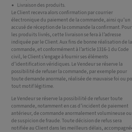
Livraison des produits.
Le Client recevra alors confirmation par courrier
électronique du paiement de la commande, ainsi qu’un
accusé de réception de la commande la confirmant. Pour
les produits livrés, cette livraison se fera à l’adresse
indiquée par le Client. Aux fins de bonne réalisation de l
commande, et conformément à l’article 1316-1 du Code
civil, le Client s’engage à fournir ses éléments
d’identification véridiques. Le Vendeur se réserve la
possibilité de refuser la commande, par exemple pour
toute demande anormale, réalisée de mauvaise foi ou p
tout motif légitime.
Le Vendeur se réserve la possibilité de refuser toute
commande, notamment en cas d’incident de paiement
antérieur, de commande anormalement volumineuse ou
de suspicion de fraude. Toute décision de refus sera
notifiée au Client dans les meilleurs délais, accompagné