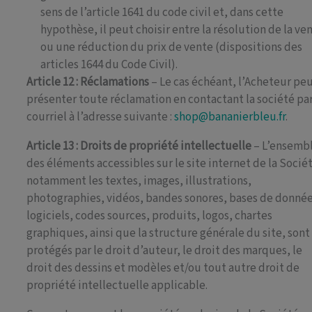
sens de l’article 1641 du code civil et, dans cette
hypothèse, il peut choisir entre la résolution de la ve
ou une réduction du prix de vente (dispositions des
articles 1644 du Code Civil).
Article 12 : Réclamations
– Le cas échéant, l’Acheteur pe
présenter toute réclamation en contactant la société pa
courriel à l’adresse suivante :
shop@bananierbleu.fr
.
Article 13 : Droits de propriété intellectuelle
– L’ensemb
des éléments accessibles sur le site internet de la Socié
notamment les textes, images, illustrations,
photographies, vidéos, bandes sonores, bases de donnée
logiciels, codes sources, produits, logos, chartes
graphiques, ainsi que la structure générale du site, sont
protégés par le droit d’auteur, le droit des marques, le
droit des dessins et modèles et/ou tout autre droit de
propriété intellectuelle applicable.