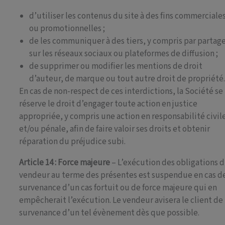
d’utiliser les contenus du site à des fins commerciale
ou promotionnelles ;
de les communiquer à des tiers, y compris par partag
sur les réseaux sociaux ou plateformes de diffusion ;
de supprimer ou modifier les mentions de droit
d’auteur, de marque ou tout autre droit de propriété
En cas de non-respect de ces interdictions, la Société se
réserve le droit d’engager toute action en justice
appropriée, y compris une action en responsabilité civil
et/ou pénale, afin de faire valoir ses droits et obtenir
réparation du préjudice subi.
Article 14 : Force majeure
– L’exécution des obligations 
vendeur au terme des présentes est suspendue en cas d
survenance d’un cas fortuit ou de force majeure qui en
empêcherait l’exécution. Le vendeur avisera le client de 
survenance d’un tel évènement dès que possible.