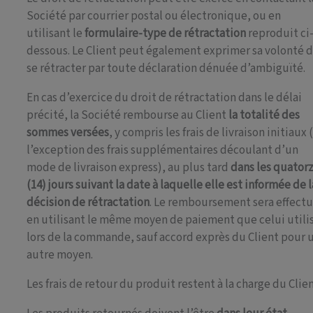
Société par courrier postal ou électronique, ou en
utilisant le
formulaire-type de rétractation
reproduit ci
dessous. Le Client peut également exprimer sa volonté 
se rétracter par toute déclaration dénuée d’ambiguïté.
En cas d’exercice du droit de rétractation dans le délai
précité, la Société rembourse au Client
la totalité des
sommes versées
, y compris les frais de livraison initiaux 
l’exception des frais supplémentaires découlant d’un
mode de livraison express), au plus tard
dans les quator
(14) jours suivant la date à laquelle elle est informée de l
décision de rétractation
. Le remboursement sera effect
en utilisant le même moyen de paiement que celui utili
lors de la commande, sauf accord exprès du Client pour 
autre moyen.
Les frais de retour du produit restent à la charge du Clien