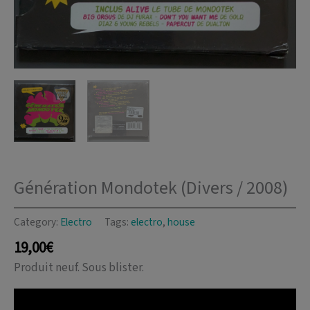
Génération Mondotek (Divers / 2008)
Category:
Electro
Tags:
electro
,
house
19,00
€
Produit neuf. Sous blister.